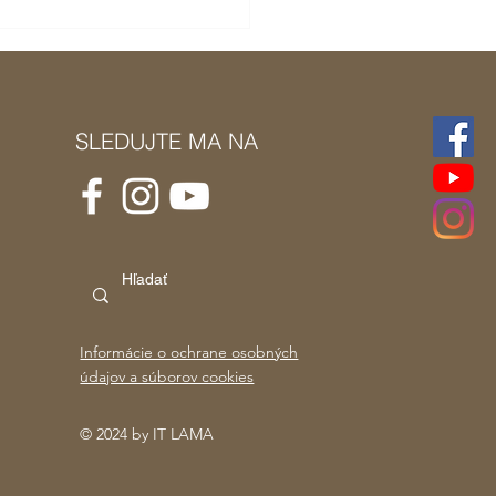
SLEDUJTE MA NA
Informácie o ochrane osobných
údajov a súborov cookies
© 2024 by IT LAMA