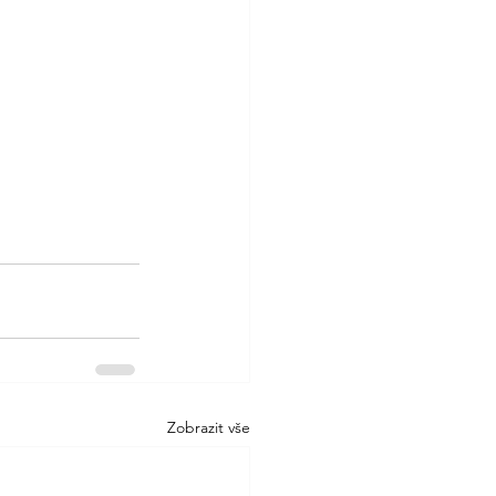
Zobrazit vše