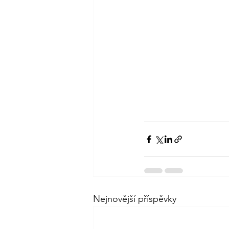
Nejnovější příspěvky