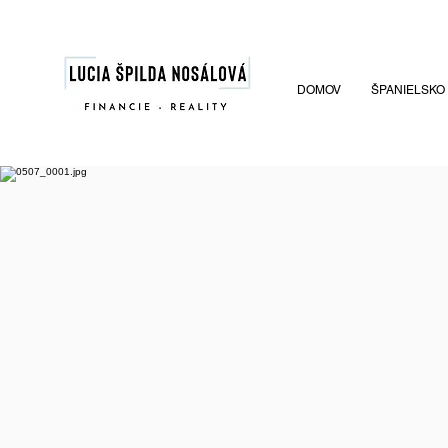
DOMOV
ŠPANIELSKO