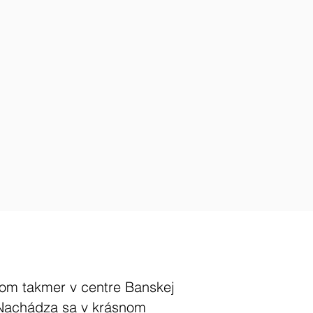
om takmer v centre Banskej
 Nachádza sa v krásnom