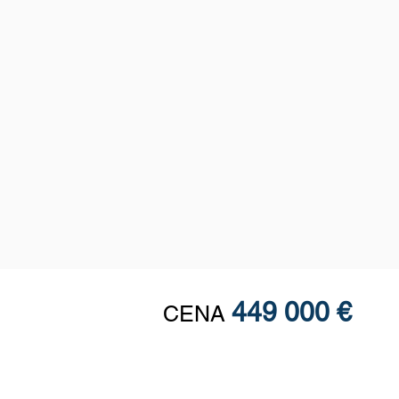
449 000 €
CENA