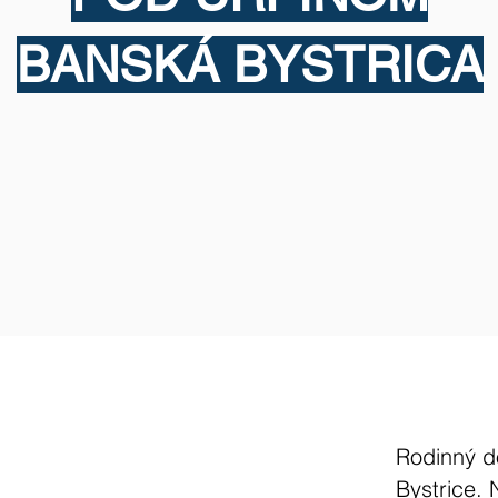
BANSKÁ BYSTRICA
Rodinný d
Bystrice.