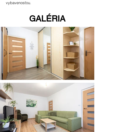
vybavenosťou.
GALÉRIA