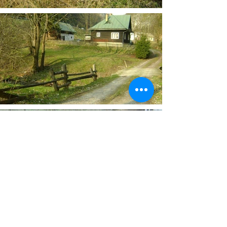
ING. LUCIA NOSÁLOVÁ